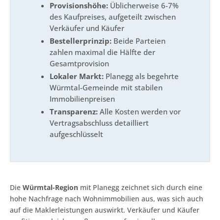
Provisionshöhe:
Üblicherweise 6-7%
des Kaufpreises, aufgeteilt zwischen
Verkäufer und Käufer
Bestellerprinzip:
Beide Parteien
zahlen maximal die Hälfte der
Gesamtprovision
Lokaler Markt:
Planegg als begehrte
Würmtal-Gemeinde mit stabilen
Immobilienpreisen
Transparenz:
Alle Kosten werden vor
Vertragsabschluss detailliert
aufgeschlüsselt
Die
Würmtal-Region
mit Planegg zeichnet sich durch eine
hohe Nachfrage nach Wohnimmobilien aus, was sich auch
auf die Maklerleistungen auswirkt. Verkäufer und Käufer