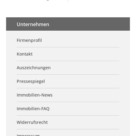
Unternehmen
Firmenprofil
Kontakt
Auszeichnungen
Pressespiegel
Immobilien-News
Immobilien-FAQ
Widerrufsrecht
Impressum