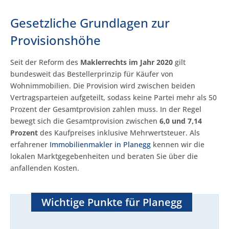
Gesetzliche Grundlagen zur
Provisionshöhe
Seit der Reform des
Maklerrechts im Jahr 2020
gilt
bundesweit das Bestellerprinzip für Käufer von
Wohnimmobilien. Die Provision wird zwischen beiden
Vertragsparteien aufgeteilt, sodass keine Partei mehr als 50
Prozent der Gesamtprovision zahlen muss. In der Regel
bewegt sich die Gesamtprovision zwischen
6,0 und 7,14
Prozent
des Kaufpreises inklusive Mehrwertsteuer. Als
erfahrener
Immobilienmakler in Planegg
kennen wir die
lokalen Marktgegebenheiten und beraten Sie über die
anfallenden Kosten.
Wichtige Punkte für Planegg