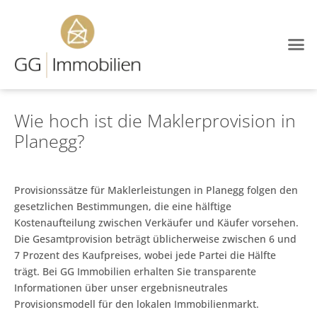
Wie hoch ist die Maklerprovision in
Planegg?
Provisionssätze für Maklerleistungen in Planegg folgen den
gesetzlichen Bestimmungen, die eine hälftige
Kostenaufteilung zwischen Verkäufer und Käufer vorsehen.
Die Gesamtprovision beträgt üblicherweise zwischen 6 und
7 Prozent des Kaufpreises, wobei jede Partei die Hälfte
trägt. Bei GG Immobilien erhalten Sie transparente
Informationen über unser ergebnisneutrales
Provisionsmodell für den lokalen Immobilienmarkt.